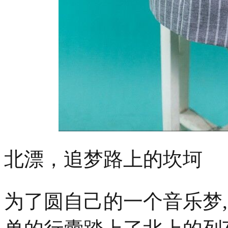
北漂，追梦路上的坎坷
为了圆自己的一个音乐梦, 