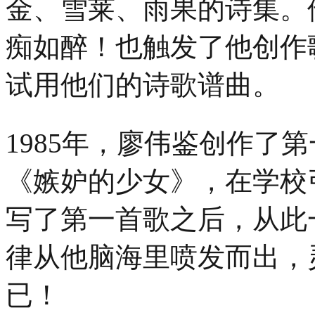
金、雪莱、雨果的诗集。
痴如醉！也触发了他创作
试用他们的诗歌谱曲。
1985年，廖伟鉴创作了
《嫉妒的少女》，在学校
写了第一首歌之后，从此
律从他脑海里喷发而出，
已！