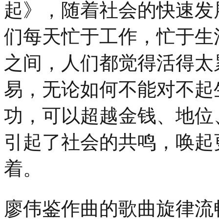
起》，随着社会的快速发
们每天忙于工作，忙于生
之间，人们都觉得活得太
易，无论如何不能对不起
功，可以超越金钱、地位
引起了社会的共鸣，唤起
着。
廖伟鉴作曲的歌曲旋律流