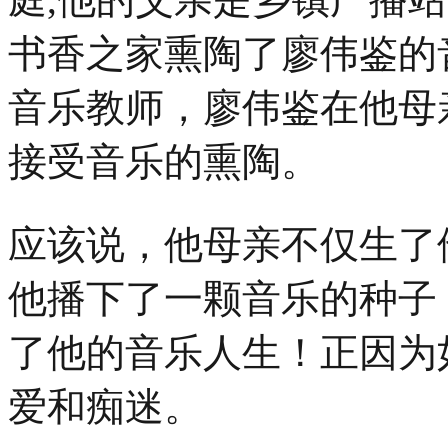
书香之家熏陶了廖伟鉴的
音乐教师，廖伟鉴在他母
接受音乐的熏陶。
应该说，他母亲不仅生了
他播下了一颗音乐的种子
了他的音乐人生！正因为
爱和痴迷。