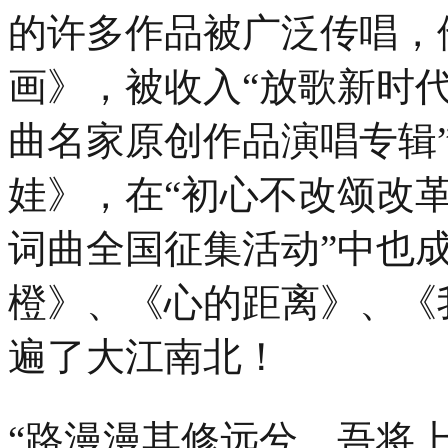
的许多作品被广泛传唱，
画》，被收入“放歌新时代
曲名家原创作品演唱专辑
娃》，在“初心不改颂改
词曲全国征集活动”中也
橙》、《心的距离》、《
遍了大江南北！
“路漫漫其修远兮，吾将