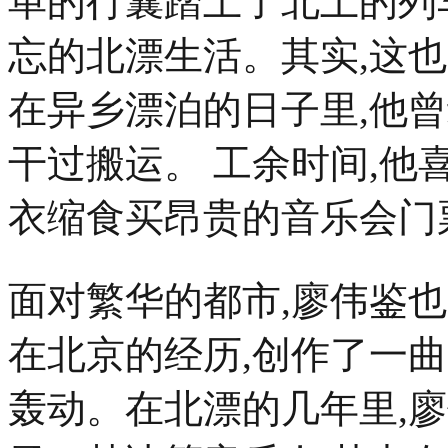
单的行囊踏上了北上的列
忘的北漂生活。其实,这
在异乡漂泊的日子里,他曾
干过搬运。 工余时间,他
衣缩食买昂贵的音乐会门
面对繁华的都市,廖伟鉴
在北京的经历,创作了一曲
轰动。在北漂的几年里,