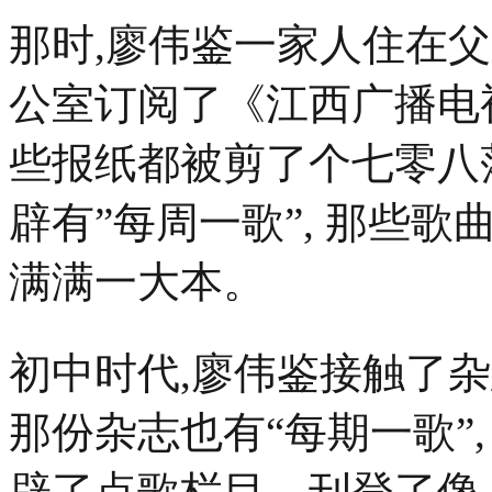
那时,廖伟鉴一家人住在
公室订阅了《江西广播电视
些报纸都被剪了个七零八
辟有”每周一歌”, 那些
满满一大本。
初中时代,廖伟鉴接触了
那份杂志也有“每期一歌”
辟了点歌栏目，刊登了像