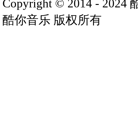
Copyright © 2014 - 2024
酷你音乐 版权所有