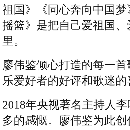
祖国》《同心奔向中国梦
摇篮》是把自己爱祖国、
里。
廖伟鉴倾心打造的每一首
乐爱好者的好评和歌迷的
2018年央视著名主持人
多的感慨。廖伟鉴为此创