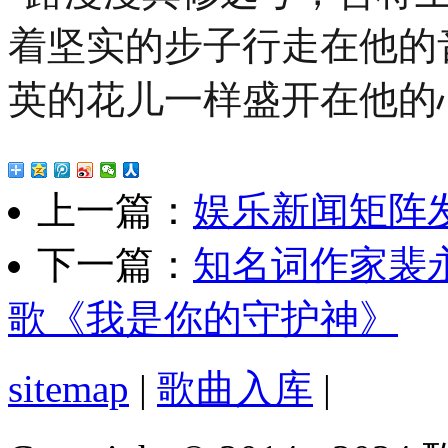
着坚实的步子行走在他的
英的花儿一样盛开在他的
上一篇：
娱乐新闻矩阵发
下一篇：
知名词作家裴
歌《我是你的守护神》
sitemap
|
歌曲入库
|