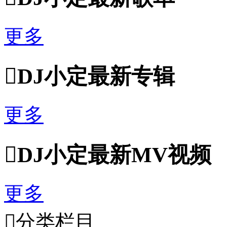
更多

DJ小定最新专辑
更多

DJ小定最新MV视频
更多

分类栏目