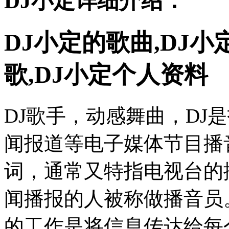
DJ小定详细介绍：
DJ小定的歌曲,DJ小
歌,DJ小定个人资料
DJ歌手，动感舞曲，DJ
闻报道等电子媒体节目播
词，通常又特指电视台的
闻播报的人被称做播音员
的工作是将信息传达给每