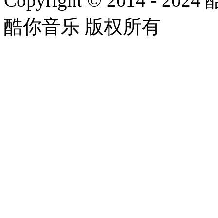
Copyright © 2014 - 2024
酷你音乐 版权所有