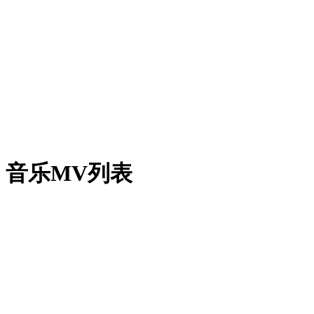
音乐MV列表