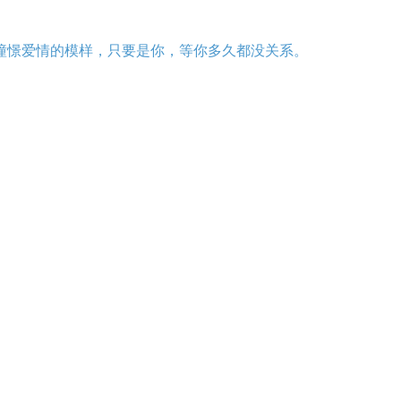
憧憬爱情的模样，只要是你，等你多久都没关系。