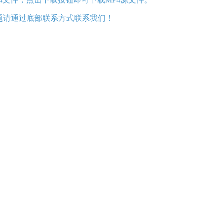
权问题请通过底部联系方式联系我们！