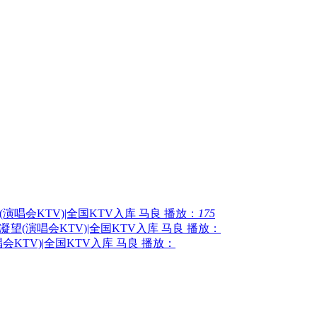
村(演唱会KTV)|全国KTV入库
马良
播放：
175
试凝望(演唱会KTV)|全国KTV入库
马良
播放：
唱会KTV)|全国KTV入库
马良
播放：